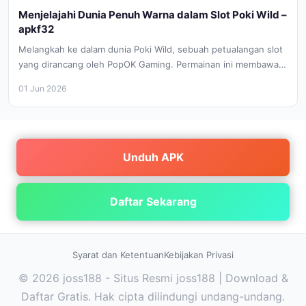
Menjelajahi Dunia Penuh Warna dalam Slot Poki Wild –
apkf32
Melangkah ke dalam dunia Poki Wild, sebuah petualangan slot
yang dirancang oleh PopOK Gaming. Permainan ini membawa
pemain ke dalam...
01 Jun 2026
Unduh APK
Daftar Sekarang
Syarat dan Ketentuan
Kebijakan Privasi
© 2026 joss188 - Situs Resmi joss188 | Download &
Daftar Gratis. Hak cipta dilindungi undang-undang.