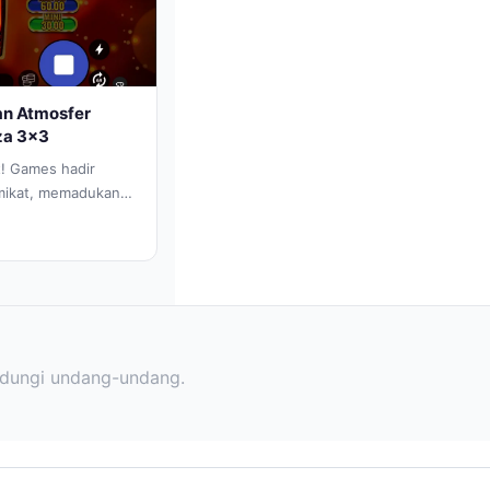
an Atmosfer
za 3×3
t! Games hadir
mikat, memadukan
n sentuhan...
indungi undang-undang.