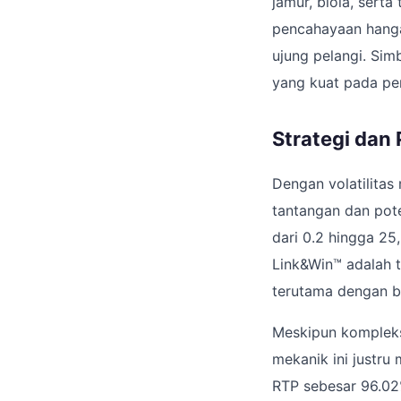
jamur, biola, sert
pencahayaan hanga
ujung pelangi. Sim
yang kuat pada pe
Strategi dan
Dengan volatilitas
tantangan dan pot
dari 0.2 hingga 25
Link&Win™ adalah t
terutama dengan ba
Meskipun kompleks
mekanik ini justru
RTP sebesar 96.02%