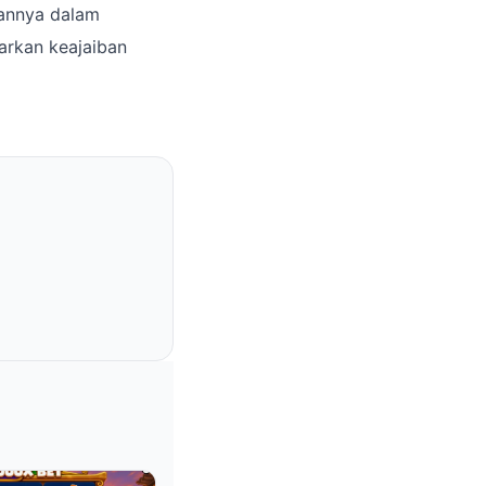
gannya dalam
arkan keajaiban