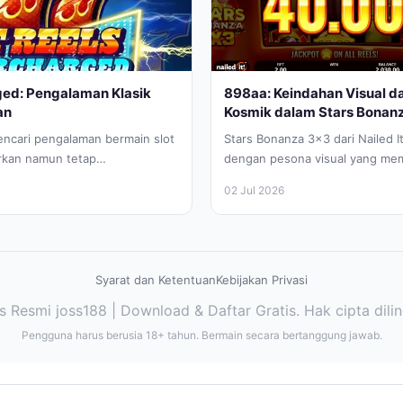
ed: Pengalaman Klasik
898aa: Keindahan Visual d
an
Kosmik dalam Stars Bonan
ncari pengalaman bermain slot
Stars Bonanza 3×3 dari Nailed I
kan namun tetap
dengan pesona visual yang me
sa klasik, 777 Hot Reels:
nuansa mesin buah klasik denga
02 Jul 2026
Syarat dan Ketentuan
Kebijakan Privasi
s Resmi joss188 | Download & Daftar Gratis. Hak cipta dil
Pengguna harus berusia 18+ tahun. Bermain secara bertanggung jawab.