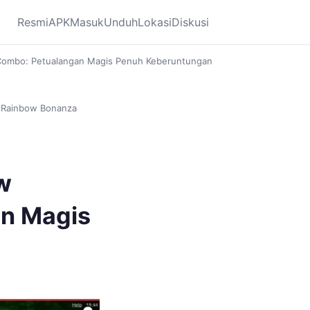
Resmi
APK
Masuk
Unduh
Lokasi
Diskusi
 Combo: Petualangan Magis Penuh Keberuntungan
e Rainbow Bonanza
w
n Magis