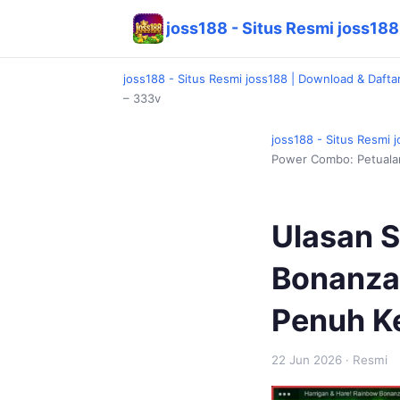
joss188 - Situs Resmi joss188
joss188 - Situs Resmi joss188 | Download & Daftar
– 333v
joss188 - Situs Resmi 
Power Combo: Petuala
Ulasan S
Bonanza
Penuh K
22 Jun 2026
· Resmi