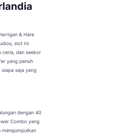
rlandia
Harrigan & Hare
ios, slot ini
ceria, dan seekor
sfer yang penuh
siapa saja yang
ulungan dengan 40
 Power Combo yang
gan mengumpulkan