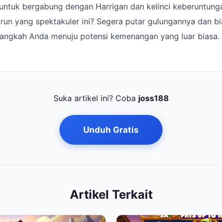
untuk bergabung dengan Harrigan dan kelinci keberuntun
run yang spektakuler ini? Segera putar gulungannya dan bi
langkah Anda menuju potensi kemenangan yang luar biasa.
Suka artikel ini? Coba
joss188
Unduh Gratis
Artikel Terkait